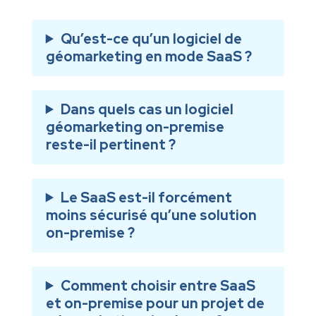
Qu’est-ce qu’un logiciel de
géomarketing en mode SaaS ?
Dans quels cas un logiciel
géomarketing on-premise
reste-il pertinent ?
Le SaaS est-il forcément
moins sécurisé qu’une solution
on-premise ?
Comment choisir entre SaaS
et on-premise pour un projet de