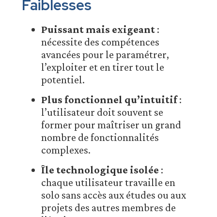
Faiblesses
Puissant mais exigeant
:
nécessite des compétences
avancées pour le paramétrer,
l’exploiter et en tirer tout le
potentiel.
Plus fonctionnel qu’intuitif
:
l’utilisateur doit souvent se
former pour maîtriser un grand
nombre de fonctionnalités
complexes.
Île technologique isolée
:
chaque utilisateur travaille en
solo sans accès aux études ou aux
projets des autres membres de