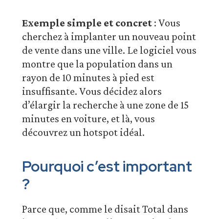
Exemple simple et concret
: Vous
cherchez à implanter un nouveau point
de vente dans une ville. Le logiciel vous
montre que la population dans un
rayon de 10 minutes à pied est
insuffisante. Vous décidez alors
d’élargir la recherche à une zone de 15
minutes en voiture, et là, vous
découvrez un hotspot idéal.
Pourquoi c’est important
?
Parce que, comme le disait Total dans