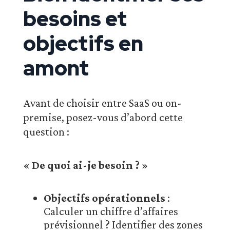
besoins et
objectifs en
amont
Avant de choisir entre SaaS ou on-
premise, posez-vous d’abord cette
question :
«
De quoi ai-je besoin ?
»
Objectifs opérationnels
:
Calculer un chiffre d’affaires
prévisionnel ? Identifier des zones