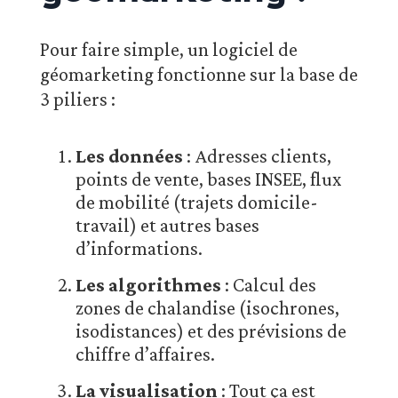
Pour faire simple, un logiciel de
géomarketing fonctionne sur la base de
3 piliers :
Les données
: Adresses clients,
points de vente, bases INSEE, flux
de mobilité (trajets domicile-
travail) et autres bases
d’informations.
Les algorithmes
: Calcul des
zones de chalandise (isochrones,
isodistances) et des prévisions de
chiffre d’affaires.
La visualisation
: Tout ça est