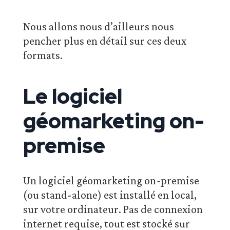
Nous allons nous d’ailleurs nous
pencher plus en détail sur ces deux
formats.
Le logiciel
géomarketing on-
premise
Un logiciel géomarketing on-premise
(ou stand-alone) est installé en local,
sur votre ordinateur. Pas de connexion
internet requise, tout est stocké sur