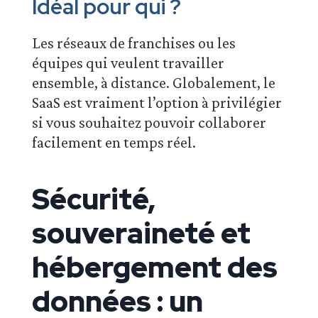
Idéal pour qui ?
Les réseaux de franchises ou les
équipes qui veulent travailler
ensemble, à distance. Globalement, le
SaaS est vraiment l’option à privilégier
si vous souhaitez pouvoir collaborer
facilement en temps réel.
Sécurité,
souveraineté et
hébergement des
données : un