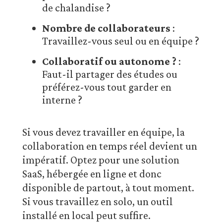
de chalandise ?
Nombre de collaborateurs
:
Travaillez-vous seul ou en équipe ?
Collaboratif ou autonome ?
:
Faut-il partager des études ou
préférez-vous tout garder en
interne ?
Si vous devez travailler en équipe, la
collaboration en temps réel devient un
impératif. Optez pour une solution
SaaS, hébergée en ligne et donc
disponible de partout, à tout moment.
Si vous travaillez en solo, un outil
installé en local peut suffire.