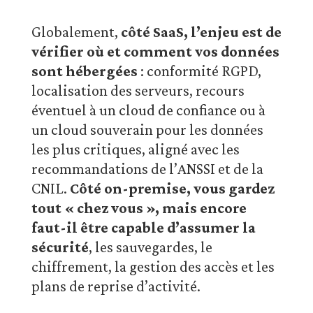
Globalement,
côté SaaS, l’enjeu est de
vérifier où et comment vos données
sont hébergées
: conformité RGPD,
localisation des serveurs, recours
éventuel à un cloud de confiance ou à
un cloud souverain pour les données
les plus critiques, aligné avec les
recommandations de l’ANSSI et de la
CNIL.
Côté on-premise, vous gardez
tout « chez vous », mais encore
faut-il être capable d’assumer la
sécurité
, les sauvegardes, le
chiffrement, la gestion des accès et les
plans de reprise d’activité.