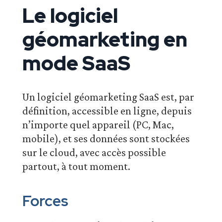
Le logiciel
géomarketing en
mode SaaS
Un logiciel géomarketing SaaS est, par
définition, accessible en ligne, depuis
n’importe quel appareil (PC, Mac,
mobile), et ses données sont stockées
sur le cloud, avec accès possible
partout, à tout moment.
Forces