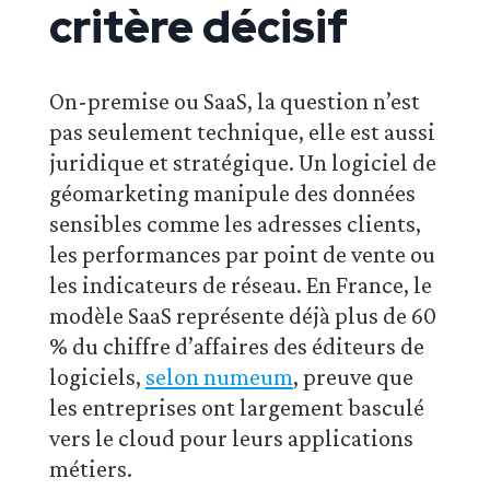
critère décisif
On-premise ou SaaS, la question n’est
pas seulement technique, elle est aussi
juridique et stratégique. Un logiciel de
géomarketing manipule des données
sensibles comme les adresses clients,
les performances par point de vente ou
les indicateurs de réseau. En France, le
modèle SaaS représente déjà plus de 60
% du chiffre d’affaires des éditeurs de
logiciels,
selon numeum
, preuve que
les entreprises ont largement basculé
vers le cloud pour leurs applications
métiers.