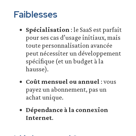
Faiblesses
Spécialisation
: le SaaS est parfait
pour ses cas d’usage initiaux, mais
toute personnalisation avancée
peut nécessiter un développement
spécifique (et un budget à la
hausse).
Coût mensuel ou annuel
: vous
payez un abonnement, pas un
achat unique.
Dépendance à la connexion
Internet
.