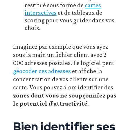
restitué sous forme de
cartes
interactives
et de tableaux de
scoring pour vous guider dans vos
choix.
Imaginez par exemple que vous ayez
sous la main un fichier client avec 2
000 adresses postales. Le logiciel peut
géocoder ces adresses
et affiche la
concentration de vos clients sur une
carte. Vous pouvez alors identifier des
zones dont vous ne soupçonniez pas
le potentiel d’attractivité
.
Bien identifier ses