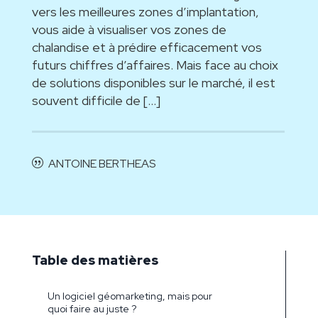
vers les meilleures zones d’implantation,
vous aide à visualiser vos zones de
chalandise et à prédire efficacement vos
futurs chiffres d’affaires. Mais face au choix
de solutions disponibles sur le marché, il est
souvent difficile de […]
ANTOINE BERTHEAS
Table des matières
Un logiciel géomarketing, mais pour
quoi faire au juste ?