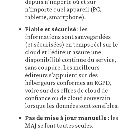
depuis n’importe où et sur
n’importe quel appareil (PC,
tablette, smartphone).
Fiable et sécurisé
: les
informations sont sauvegardées
(et sécurisées) en temps réel sur le
cloud et l’éditeur assure une
disponibilité continue du service,
sans coupure. Les meilleurs
éditeurs s’appuient sur des
hébergeurs conformes au RGPD,
voire sur des offres de cloud de
confiance ou de cloud souverain
lorsque les données sont sensibles.
Pas de mise à jour manuelle
: les
MAJ se font toutes seules.