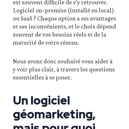
est souvent difficile de s’y retrouver.
Logiciel on-premise (installé en local)
ou SaaS ? Chaque option a ses avantages
et ses inconvénients, et le choix dépend
souvent de vos besoins réels et de la
maturité de votre réseau.
Nous avons donc souhaité vous aider à
y voir plus clair, à travers les questions
essentielles à se poser.
Un logiciel
géomarketing,
mais pour quoi