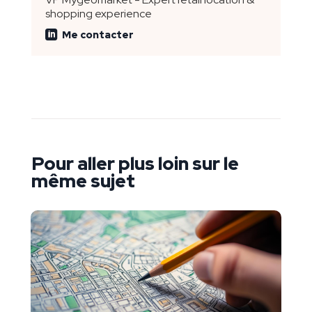
shopping experience
Me contacter
Pour aller plus loin sur le
même sujet