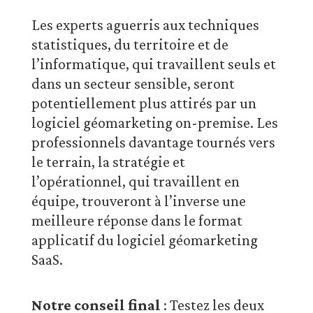
Les experts aguerris aux techniques
statistiques, du territoire et de
l’informatique, qui travaillent seuls et
dans un secteur sensible, seront
potentiellement plus attirés par un
logiciel géomarketing on-premise. Les
professionnels davantage tournés vers
le terrain, la stratégie et
l’opérationnel, qui travaillent en
équipe, trouveront à l’inverse une
meilleure réponse dans le format
applicatif du logiciel géomarketing
SaaS.
Notre conseil final
: Testez les deux