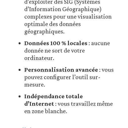
d’exploiter des SIG (Systèmes
d’Information Géographique)
complexes pour une visualisation
optimale des données
géographiques.
Données 100 % locales
: aucune
donnée ne sort de votre
ordinateur.
Personnalisation avancée
: vous
pouvez configurer l’outil sur-
mesure.
Indépendance totale
d’Internet
: vous travaillez même
en zone blanche.