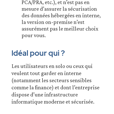
PCA/PRA, etc.), et n’est pas en
mesure d’assurer la sécurisation
des données hébergées en interne,
la version on-premise n’est
assurément pas le meilleur choix
pour vous.
Idéal pour qui ?
Les utilisateurs en solo ou ceux qui
veulent tout garder en interne
(notamment les secteurs sensibles
comme la finance) et dont l’entreprise
dispose d’une infrastructure
informatique moderne et sécurisée.