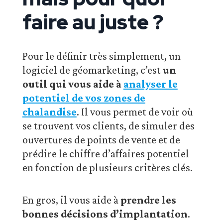
faire au juste ?
Pour le définir très simplement, un
logiciel de géomarketing, c’est
un
outil qui vous aide à
analyser le
potentiel de vos zones de
chalandise
. Il vous permet de voir où
se trouvent vos clients, de simuler des
ouvertures de points de vente et de
prédire le chiffre d’affaires potentiel
en fonction de plusieurs critères clés.
En gros, il vous aide à
prendre les
bonnes décisions d’implantation
.