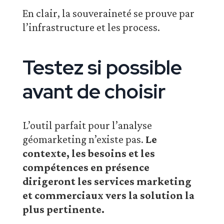
En clair, la souveraineté se prouve par
l’infrastructure et les process.
Testez si possible
avant de choisir
L’outil parfait pour l’analyse
géomarketing n’existe pas.
Le
contexte, les besoins et les
compétences
en présence
dirigeront les services marketing
et commerciaux vers la solution la
plus pertinente.