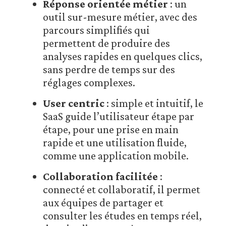
Réponse orientée métier
: un
outil sur-mesure métier, avec des
parcours simplifiés qui
permettent de produire des
analyses rapides en quelques clics,
sans perdre de temps sur des
réglages complexes.
User centric
: simple et intuitif, le
SaaS guide l’utilisateur étape par
étape, pour une prise en main
rapide et une utilisation fluide,
comme une application mobile.
Collaboration facilitée
:
connecté et collaboratif, il permet
aux équipes de partager et
consulter les études en temps réel,