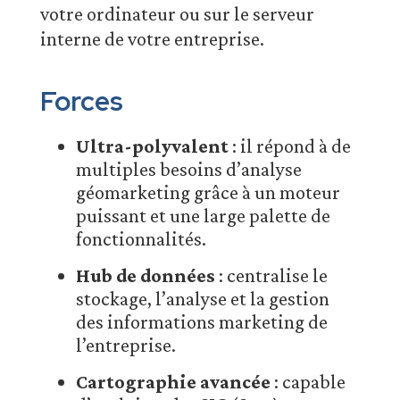
votre ordinateur ou sur le serveur
interne de votre entreprise.
Forces
Ultra-polyvalent
: il répond à de
multiples besoins d’analyse
géomarketing grâce à un moteur
puissant et une large palette de
fonctionnalités.
Hub de données
: centralise le
stockage, l’analyse et la gestion
des informations marketing de
l’entreprise.
Cartographie avancée
: capable