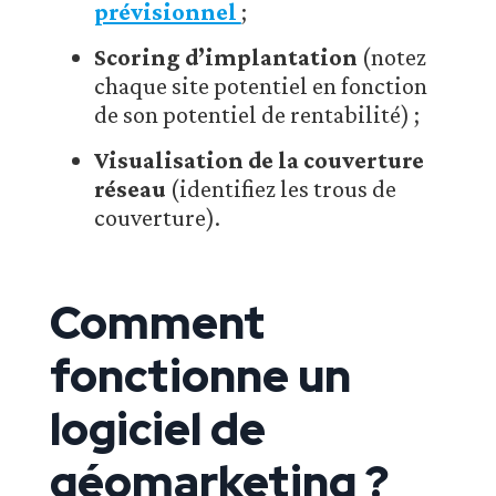
prévisionnel
;
Scoring d’implantation
(notez
chaque site potentiel en fonction
de son potentiel de rentabilité) ;
Visualisation de la couverture
réseau
(identifiez les trous de
couverture).
Comment
fonctionne un
logiciel de
géomarketing ?