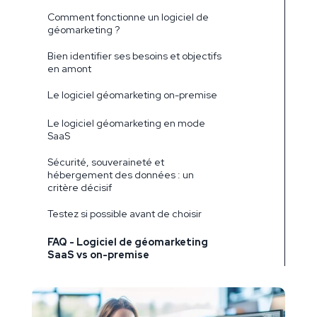
Comment fonctionne un logiciel de
géomarketing ?
Bien identifier ses besoins et objectifs
en amont
Le logiciel géomarketing on-premise
Le logiciel géomarketing en mode
SaaS
Sécurité, souveraineté et
hébergement des données : un
critère décisif
Testez si possible avant de choisir
FAQ - Logiciel de géomarketing
SaaS vs on-premise