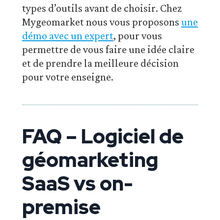
types d’outils avant de choisir. Chez
Mygeomarket nous vous proposons
une
démo avec un expert
, pour vous
permettre de vous faire une idée claire
et de prendre la meilleure décision
pour votre enseigne.
FAQ – Logiciel de
géomarketing
SaaS vs on-
premise