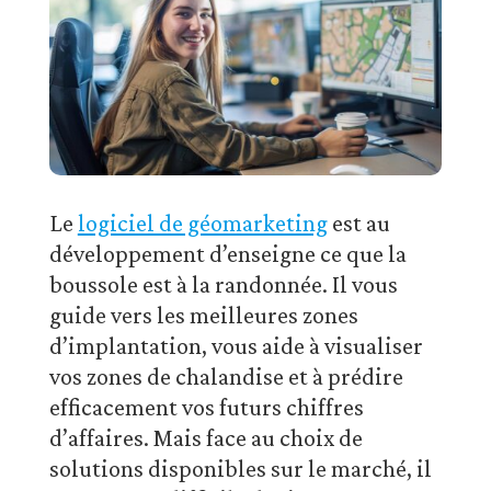
Le
logiciel de géomarketing
est au
développement d’enseigne ce que la
boussole est à la randonnée. Il vous
guide vers les meilleures zones
d’implantation, vous aide à visualiser
vos zones de chalandise et à prédire
efficacement vos futurs chiffres
d’affaires. Mais face au choix de
solutions disponibles sur le marché, il