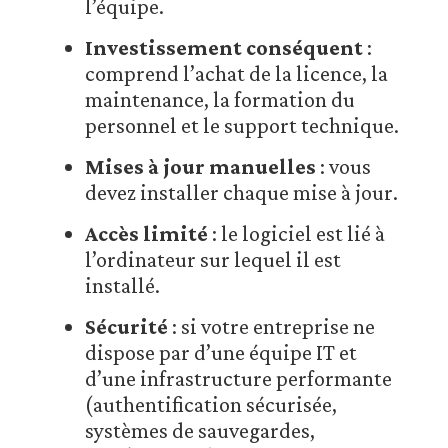
l’équipe.
Investissement conséquent
:
comprend l’achat de la licence, la
maintenance, la formation du
personnel et le support technique.
Mises à jour manuelles
: vous
devez installer chaque mise à jour.
Accès limité
: le logiciel est lié à
l’ordinateur sur lequel il est
installé.
Sécurité
: si votre entreprise ne
dispose par d’une équipe IT et
d’une infrastructure performante
(authentification sécurisée,
systèmes de sauvegardes,