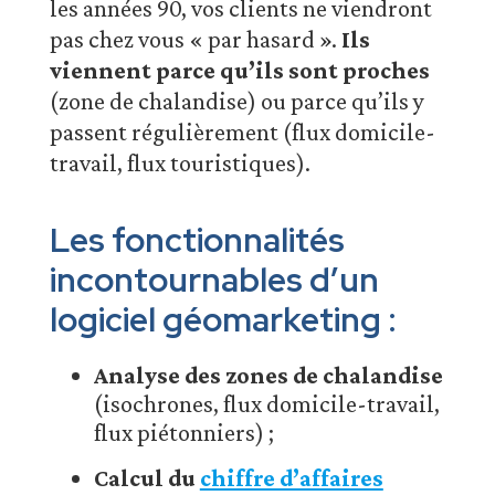
les années 90, vos clients ne viendront
pas chez vous « par hasard ».
Ils
viennent parce qu’ils sont proches
(zone de chalandise) ou parce qu’ils y
passent régulièrement (flux domicile-
travail, flux touristiques).
Les fonctionnalités
incontournables d’un
logiciel géomarketing :
Analyse des zones de chalandise
(isochrones, flux domicile-travail,
flux piétonniers) ;
Calcul du
chiffre d’affaires